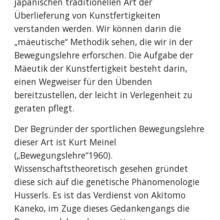
japanischen traditionellen Art der
Überlieferung von Kunstfertigkeiten
verstanden werden. Wir können darin die
„mäeutische“ Methodik sehen, die wir in der
Bewegungslehre erforschen. Die Aufgabe der
Mäeutik der Kunstfertigkeit besteht darin,
einen Wegweiser für den Übenden
bereitzustellen, der leicht in Verlegenheit zu
geraten pflegt.
Der Begründer der sportlichen Bewegungslehre
dieser Art ist Kurt Meinel
(„Bewegungslehre“1960).
Wissenschaftstheoretisch gesehen gründet
diese sich auf die genetische Phänomenologie
Husserls. Es ist das Verdienst von Akitomo
Kaneko, im Zuge dieses Gedankengangs die