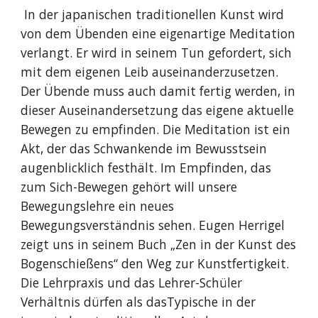
In der japanischen traditionellen Kunst wird
von dem Übenden eine eigenartige Meditation
verlangt. Er wird in seinem Tun gefordert, sich
mit dem eigenen Leib auseinanderzusetzen.
Der Übende muss auch damit fertig werden, in
dieser Auseinandersetzung das eigene aktuelle
Bewegen zu empfinden. Die Meditation ist ein
Akt, der das Schwankende im Bewusstsein
augenblicklich festhält. Im Empfinden, das
zum Sich-Bewegen gehört will unsere
Bewegungslehre ein neues
Bewegungsverständnis sehen. Eugen Herrigel
zeigt uns in seinem Buch „Zen in der Kunst des
Bogenschießens“ den Weg zur Kunstfertigkeit.
Die Lehrpraxis und das Lehrer-Schüler
Verhältnis dürfen als dasTypische in der